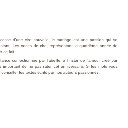
 cesse d'une cire nouvelle, le mariage est une passion qui se
stant. Les noces de cire, représentant la quatrième année de
 ce fait.
tance confectionnée par l'abeille, à l'instar de l'amour créé par
as important de ne pas rater cet anniversaire. Si les mots vous
onsulter les textes écrits par nos auteurs passionnés.